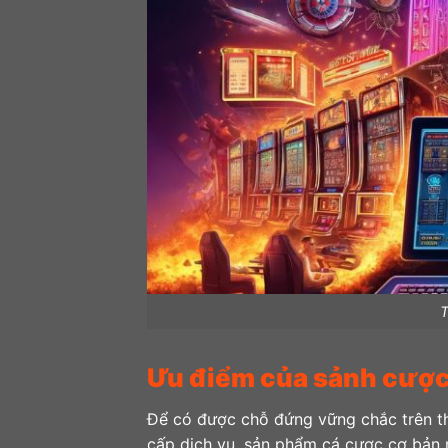
T
Ưu điểm của sảnh cượ
Để có được chỗ đứng vững chắc trên th
cấp dịch vụ, sản phẩm cá cược cơ bản m