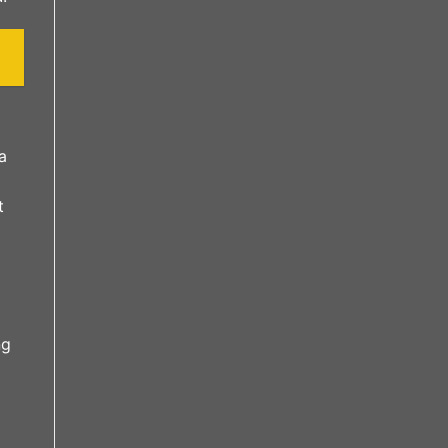
a
t
ng