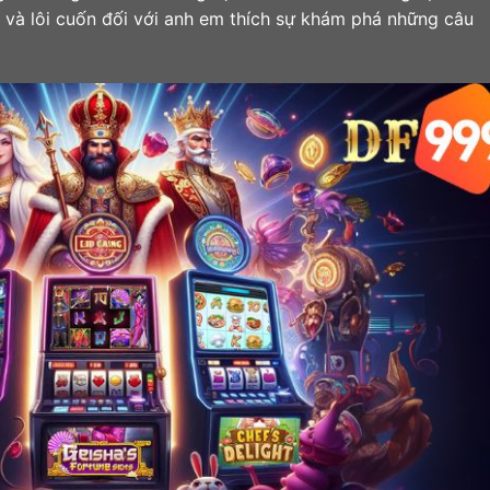
 và lôi cuốn đối với anh em thích sự khám phá những câu