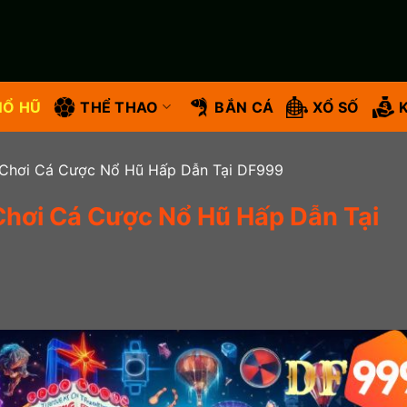
NỔ HŨ
THỂ THAO
BẮN CÁ
XỔ SỐ
 Chơi Cá Cược Nổ Hũ Hấp Dẫn Tại DF999
Chơi Cá Cược Nổ Hũ Hấp Dẫn Tại