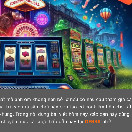
nhất mà anh em không nên bỏ lỡ nếu có nhu cầu tham gia cá
ải trí cao mà sân chơi này còn tạo cơ hội kiếm tiền cho tất
khủng. Trong nội dung bài viết hôm nay, các bạn hãy cùng
về chuyên mục cá cược hấp dẫn này tại
DF999
nhé!