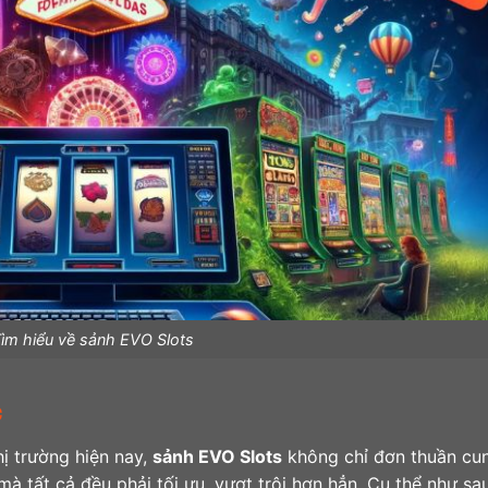
ìm hiểu về sảnh EVO Slots
c
ị trường hiện nay,
sảnh EVO Slots
không chỉ đơn thuần cu
à tất cả đều phải tối ưu, vượt trội hơn hẳn. Cụ thể như sa