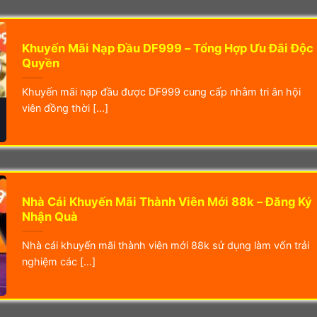
Khuyến Mãi Nạp Đầu DF999 – Tổng Hợp Ưu Đãi Độc
Quyền
Khuyến mãi nạp đầu được DF999 cung cấp nhằm tri ân hội
viên đồng thời [...]
Nhà Cái Khuyến Mãi Thành Viên Mới 88k – Đăng Ký
Nhận Quà
Nhà cái khuyến mãi thành viên mới 88k sử dụng làm vốn trải
nghiệm các [...]