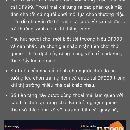
cái DF999. Thoải mái khi tung ra các phần quà hấp
dẫn cho tất cả người chơi mới lựa chọn thương hiệu.
Tiền đề cho vấn đề hội viên cá cược về sau sẽ được
trả thưởng xanh chín khi thắng cược.
Thu hút người chơi mới biết tới thương hiệu DF999
và cân nhắc lựa chọn gia nhập nhận tiền chơi thử
game. Chiến dịch này cũng mang yếu tố marketing
thúc đẩy kinh doanh.
Sự tri ân của nhà cái dành cho người chơi đã tin
tưởng lựa chọn trải nghiệm cá cược tại DF999 trong
khi thị trường nhiều nhà cái khác nhau.
Số tiền tặng này được dùng thoải mái làm quen với
các trò chơi tại trang chủ. Bạn trải nghiệm game
theo sở thích như xổ số, casino, bắn cá, quay hũ,…