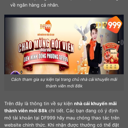
về ngân hàng cá nhân.
Cách tham gia sự kiện tại trang chủ nhà cái khuyến mãi
thành viên mới 88k
Trên đây là thông tin về sự kiện
nhà cái khuyến mãi
thành viên mới 88k
chi tiết. Các bạn đang có ý định
mở tài khoản tại DF999 hãy mau chóng thao tác trên
website chính thức. Khi nhận được thưởng có thể đặt