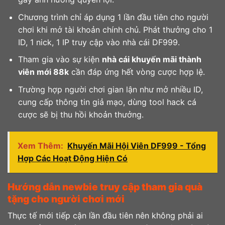
Chương trình chỉ áp dụng 1 lần đầu tiên cho người
chơi khi mở tài khoản chính chủ. Phát thưởng cho 1
ID, 1 nick, 1 IP truy cập vào nhà cái DF999.
Tham gia vào sự kiện
nhà cái khuyến mãi thành
viên mới 88k
cần đáp ứng hết vòng cược hợp lệ.
Trường hợp người chơi gian lận như mở nhiều ID,
cung cấp thông tin giả mạo, dùng tool hack cá
cược sẽ bị thu hồi khoản thưởng.
Xem Thêm:
Khuyến Mãi Hội Viên DF999 - Tổng
Hợp Các Hoạt Động Hiện Có
Hướng dẫn newbie truy cập tham gia quà
tặng cho người chơi mới
Thực tế mới tiếp cận lần đầu tiên nên không phải ai