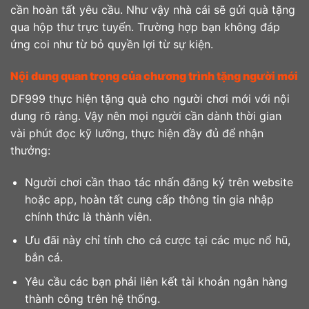
cần hoàn tất yêu cầu. Như vậy nhà cái sẽ gửi quà tặng
qua hộp thư trực tuyến. Trường hợp bạn không đáp
ứng coi như từ bỏ quyền lợi từ sự kiện.
Nội dung quan trọng của chương trình tặng người mới
DF999 thực hiện tặng quà cho người chơi mới với nội
dung rõ ràng. Vậy nên mọi người cần dành thời gian
vài phút đọc kỹ lưỡng, thực hiện đầy đủ để nhận
thưởng:
Người chơi cần thao tác nhấn đăng ký trên website
hoặc app, hoàn tất cung cấp thông tin gia nhập
chính thức là thành viên.
Ưu đãi này chỉ tính cho cá cược tại các mục nổ hũ,
bắn cá.
Yêu cầu các bạn phải liên kết tài khoản ngân hàng
thành công trên hệ thống.