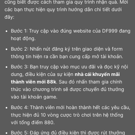
cũng biết được cách tham gia quy trình nhận quà. Mời
các bạn thực hiện quy trình hướng dẫn chi tiết dưới
đây:
Bước 1: Truy cập vào đúng website của DF999 đang
hoạt động.
Bước 2: Nhấn nút đăng ký trên giao diện và form
thông tin hiện ra cần bạn cung cấp mở tài khoản.
Bước 3: Bạn truy cập vào mục ưu đãi và đọc kỹ nội
dung, điều kiện của sự kiện
nhà cái khuyến mãi
thành viên mới 88k
. Sau đó nhấn tham gia chính
thức vào chương trình sẽ được chuyển đủ thưởng
vào tài khoản game.
Bước 4: Thành viên mới hoàn thành hết các yêu cầu,
thực hiện đủ 10 vòng cược trò chơi trên hệ thống
với tổng điểm 880.
Bước 5: Đáp ứng đủ điều kiện thì được rút thưởng