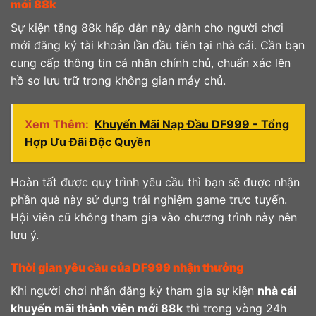
mới 88k
Sự kiện tặng 88k hấp dẫn này dành cho người chơi
mới đăng ký tài khoản lần đầu tiên tại nhà cái. Cần bạn
cung cấp thông tin cá nhân chính chủ, chuẩn xác lên
hồ sơ lưu trữ trong không gian máy chủ.
Xem Thêm:
Khuyến Mãi Nạp Đầu DF999 - Tổng
Hợp Ưu Đãi Độc Quyền
Hoàn tất được quy trình yêu cầu thì bạn sẽ được nhận
phần quà này sử dụng trải nghiệm game trực tuyến.
Hội viên cũ không tham gia vào chương trình này nên
lưu ý.
Thời gian yêu cầu của DF999 nhận thưởng
Khi người chơi nhấn đăng ký tham gia sự kiện
nhà cái
khuyến mãi thành viên mới 88k
thì trong vòng 24h