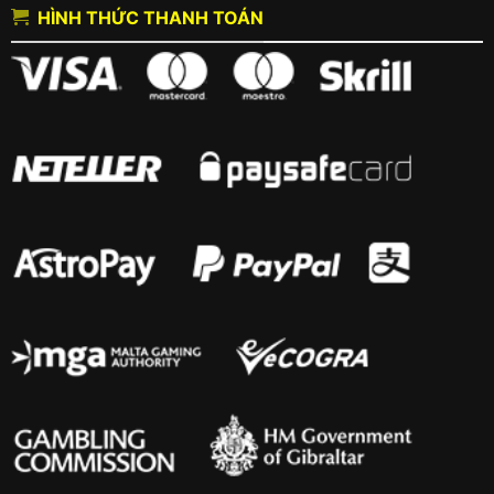
HÌNH THỨC THANH TOÁN