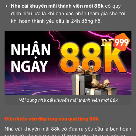
Nhà cái khuyến mãi thành viên mới 88k
có quy
định hiệu lực là khi bạn xác nhận tham gia cho tới
khi hoàn thành yêu cầu là 24h đồng hồ.
Nội dung nhà cái khuyến mãi thành viên mới 88k
Điều kiện cần đáp ứng của quà tặng 88k
Nhà cái khuyến mãi 88k có đưa ra yêu cầu là bạn hoàn