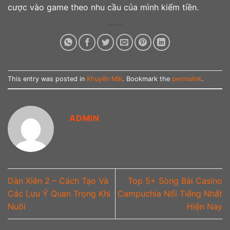
cược vào game theo nhu cầu của mình kiếm tiền.
This entry was posted in
Khuyến Mãi
. Bookmark the
permalink
.
ADMIN
Dàn Xiên 2 – Cách Tạo Và
Top 5+ Sòng Bài Casino
Các Lưu Ý Quan Trọng Khi
Campuchia Nổi Tiếng Nhất
Nuôi
Hiện Nay