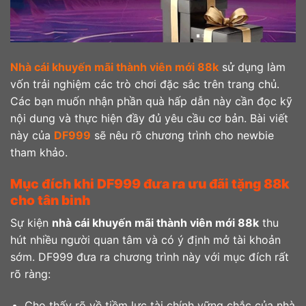
Nhà cái khuyến mãi thành viên mới 88k
sử dụng làm
vốn trải nghiệm các trò chơi đặc sắc trên trang chủ.
Các bạn muốn nhận phần quà hấp dẫn này cần đọc kỹ
nội dung và thực hiện đầy đủ yêu cầu cơ bản. Bài viết
này của
DF999
sẽ nêu rõ chương trình cho newbie
tham khảo.
Mục đích khi DF999 đưa ra ưu đãi tặng 88k
cho tân binh
Sự kiện
nhà cái khuyến mãi thành viên mới 88k
thu
hút nhiều người quan tâm và có ý định mở tài khoản
sớm. DF999 đưa ra chương trình này với mục đích rất
rõ ràng:
Cho thấy rõ về tiềm lực tài chính vững chắc của nhà