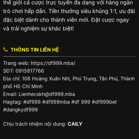
thế giới cá cược trực tuyến đa dạng với hàng ngàn
trò chơi hấp dẫn. Tiền thưởng siêu khủng 1:1, ưu đãi
đặc biệt dành cho thành viên mới. Đặt cược ngay
và trải nghiệm sự khác biệt!
THÔNG TIN LIÊN HỆ
Trang web: https://df999.mba/
SĐT: 0915817766
Địa chỉ: 106 Hoàng Xuân Nhị, Phú Trung, Tân Phú, Thành
phố Hồ Chí Minh
Email:
Lienhecskh@df999.mba
Hagtag: #df999 #df999mba #df 999 #df999bet
#dangkydf999
Chịu trách nhiệm nội dung:
CAILY